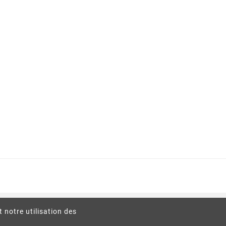
t notre utilisation des