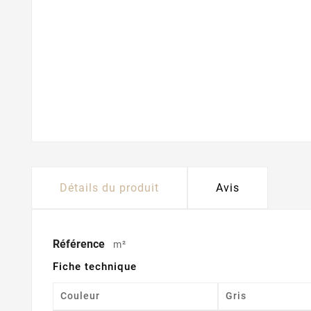
Détails du produit
Avis
Référence
m²
Fiche technique
Couleur
Gris