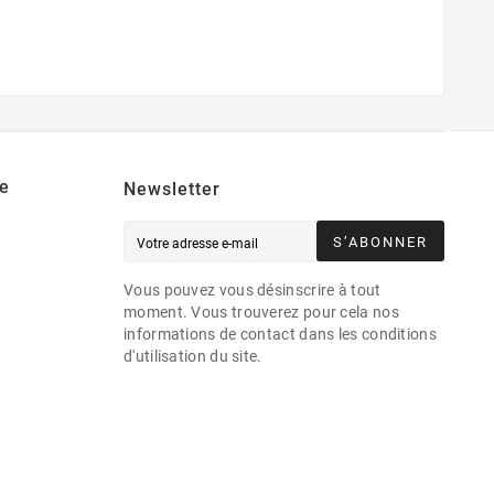
e
Newsletter
S’ABONNER
Vous pouvez vous désinscrire à tout
moment. Vous trouverez pour cela nos
informations de contact dans les conditions
d'utilisation du site.