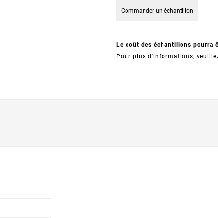
Commander un échantillon
Le coût des échantillons pourra 
Pour plus d'informations, veuille