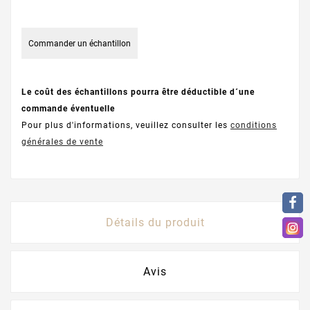
Commander un échantillon
Le coût des échantillons pourra être déductible d´une
commande éventuelle
Pour plus d'informations, veuillez consulter les
conditions
générales de vente
Détails du produit
Avis