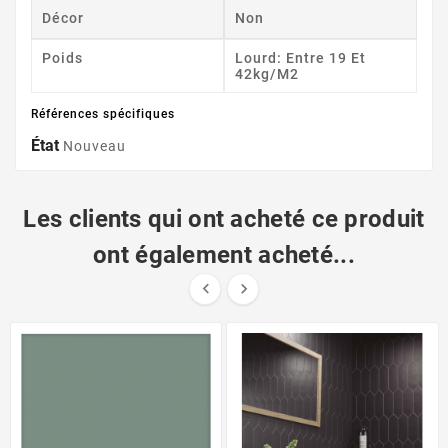
Décor
Non
Poids
Lourd: Entre 19 Et
42kg/m2
Références spécifiques
État
Nouveau
Les clients qui ont acheté ce produit
ont également acheté...

