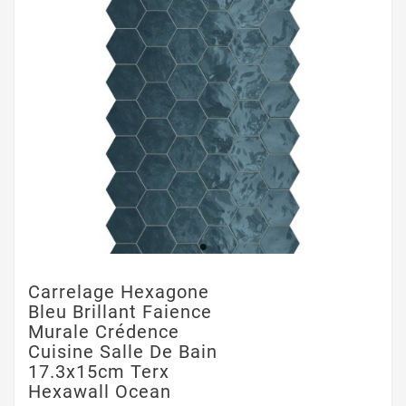
Carrelage Hexagone
Bleu Brillant Faience
Murale Crédence
Cuisine Salle De Bain
17.3x15cm Terx
Hexawall Ocean