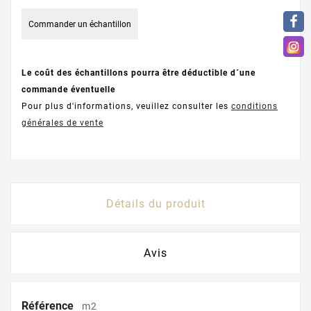
Commander un échantillon
Le coût des échantillons pourra être déductible d´une
commande éventuelle
Pour plus d'informations, veuillez consulter les
conditions
générales de vente
Détails du produit
Avis
Référence
m2