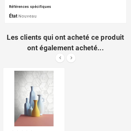
Références spécifiques
État
Nouveau
Les clients qui ont acheté ce produit
ont également acheté...

