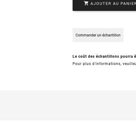

AJOUTER AU PANIE
Commander un échantillon
Le coût des échantillons pourra 
Pour plus d'informations, veuille