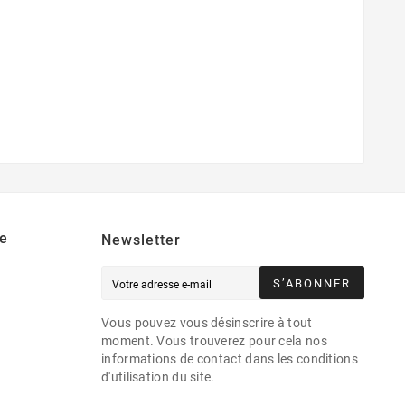
e
Newsletter
S’ABONNER
Vous pouvez vous désinscrire à tout
moment. Vous trouverez pour cela nos
informations de contact dans les conditions
d'utilisation du site.