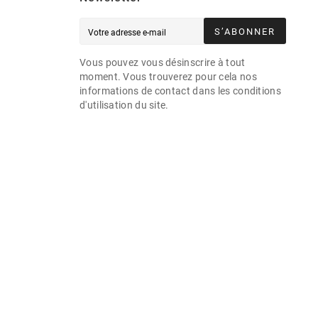
S’ABONNER
Vous pouvez vous désinscrire à tout
moment. Vous trouverez pour cela nos
informations de contact dans les conditions
d'utilisation du site.