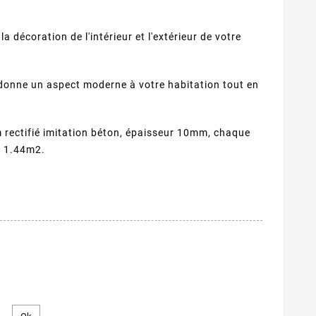
a décoration de l'intérieur et l'extérieur de votre
donne un aspect moderne à votre habitation tout en
rectifié imitation béton, épaisseur 10mm, chaque
t 1.44m2.