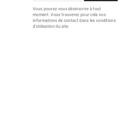
Vous pouvez vous désinscrire à tout
moment. Vous trouverez pour cela nos
informations de contact dans les conditions
d'utilisation du site.