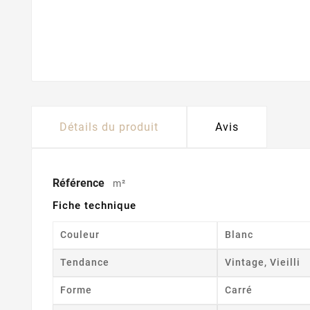
Détails du produit
Avis
Référence
m²
Fiche technique
Couleur
Blanc
Tendance
Vintage, Vieilli
Forme
Carré