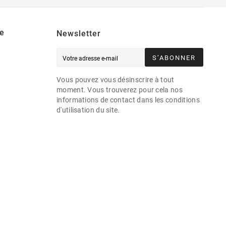
e
Newsletter
S’ABONNER
Vous pouvez vous désinscrire à tout
moment. Vous trouverez pour cela nos
informations de contact dans les conditions
d'utilisation du site.