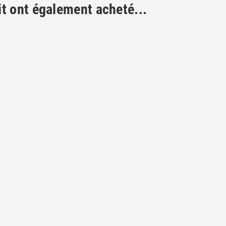
it ont également acheté...