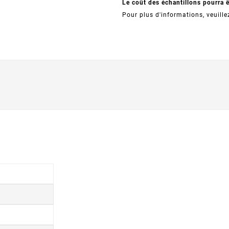
Le coût des échantillons pourra 
Pour plus d'informations, veuille