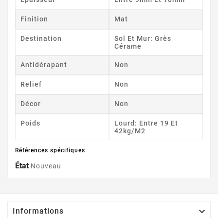
Finition
Mat
Destination
Sol Et Mur: Grès
Cérame
Antidérapant
Non
Relief
Non
Décor
Non
Poids
Lourd: Entre 19 Et
42kg/m2
Références spécifiques
État
Nouveau

Informations