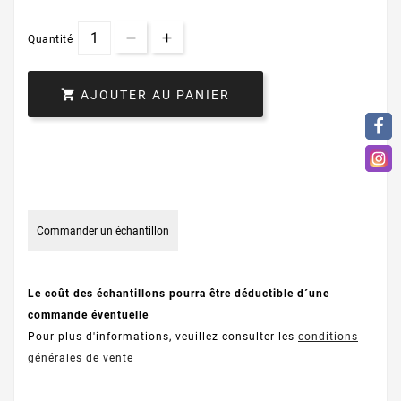
Quantité

AJOUTER AU PANIER
Commander un échantillon
Le coût des échantillons pourra être déductible d´une
commande éventuelle
Pour plus d'informations, veuillez consulter les
conditions
générales de vente