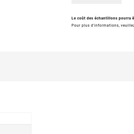
Le coût des échantillons pourra 
Pour plus d'informations, veuille