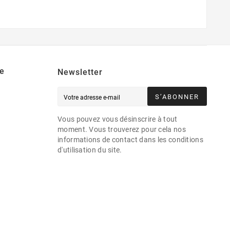
e
Newsletter
S’ABONNER
Vous pouvez vous désinscrire à tout
moment. Vous trouverez pour cela nos
informations de contact dans les conditions
d'utilisation du site.