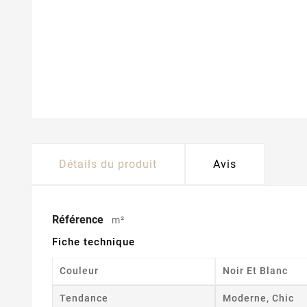
Détails du produit
Avis
Référence
m²
Fiche technique
Couleur
Noir Et Blanc
Tendance
Moderne, Chic