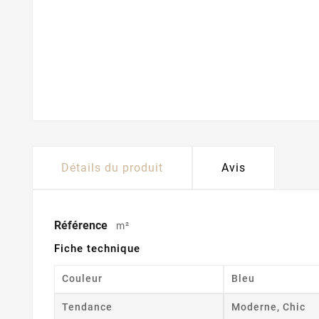
Détails du produit
Avis
Référence
m²
Fiche technique
Couleur
Bleu
Tendance
Moderne, Chic