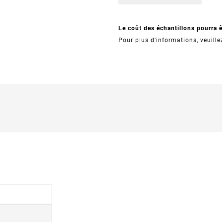
Le coût des échantillons pourra 
Pour plus d'informations, veuille