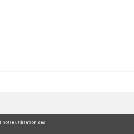
t notre utilisation des