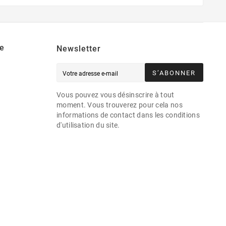
e
Newsletter
S’ABONNER
Vous pouvez vous désinscrire à tout
moment. Vous trouverez pour cela nos
informations de contact dans les conditions
d'utilisation du site.