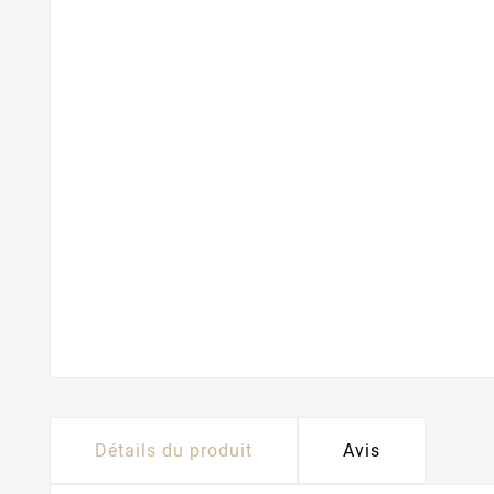
Détails du produit
Avis