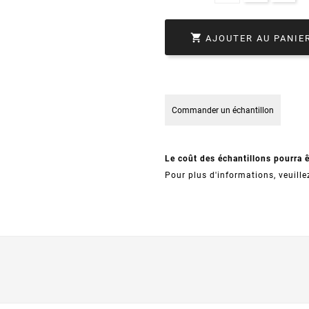

AJOUTER AU PANIE
Commander un échantillon
Le coût des échantillons pourra 
Pour plus d'informations, veuille