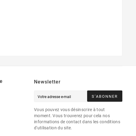
e
Newsletter
S’ABONNER
Vous pouvez vous désinscrire à tout
moment. Vous trouverez pour cela nos
informations de contact dans les conditions
d'utilisation du site.