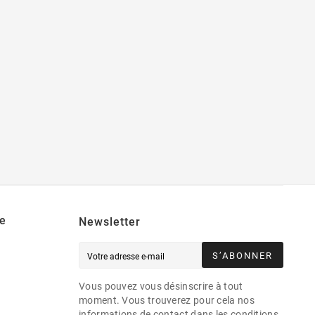
e
Newsletter
S’ABONNER
Vous pouvez vous désinscrire à tout
moment. Vous trouverez pour cela nos
informations de contact dans les conditions