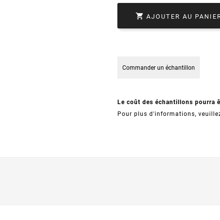

AJOUTER AU PANIE
Commander un échantillon
Le coût des échantillons pourra 
Pour plus d'informations, veuille