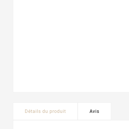
Détails du produit
Avis