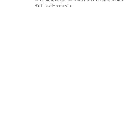
d'utilisation du site.