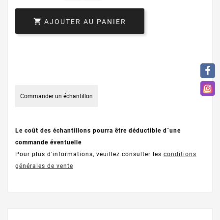

AJOUTER AU PANIER
Commander un échantillon
Le coût des échantillons pourra être déductible d´une
commande éventuelle
Pour plus d'informations, veuillez consulter les
conditions
générales de vente