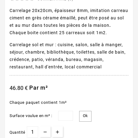
Carrelage 20x20cm, épaisseur 8mm, imitation carreau
ciment en grès cérame émaillé, peut être posé au sol
et au mur dans toutes les pièces de la maison
.
Chaque boite contient 25 carreaux soit 1m2.
Carrelage sol et mur : cuisine, salon, salle à manger,
séjour, chambre, bibliothèque, toilettes, salle de bain,
crédence, patio, véranda, bureau, magasin,
restaurant, hall d'entrée, local commercial
Par m²
46.80 €
Chaque paquet contient 1m²
Surface voulue en m² :
Quantité