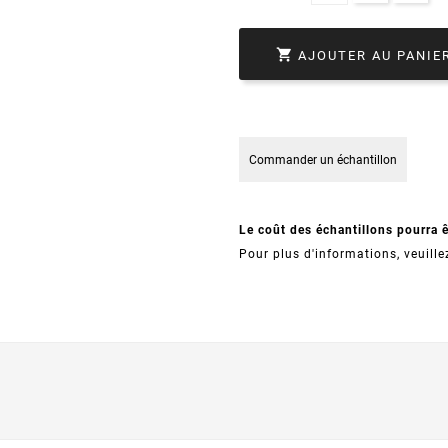

AJOUTER AU PANIE
Commander un échantillon
Le coût des échantillons pourra 
Pour plus d'informations, veuille