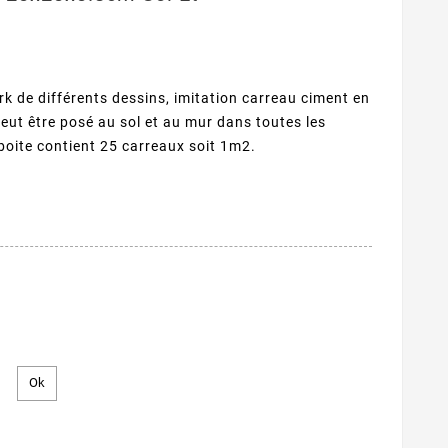
 de différents dessins, imitation carreau ciment en
eut être posé au sol et au mur dans toutes les
boite contient 25 carreaux soit 1m2.