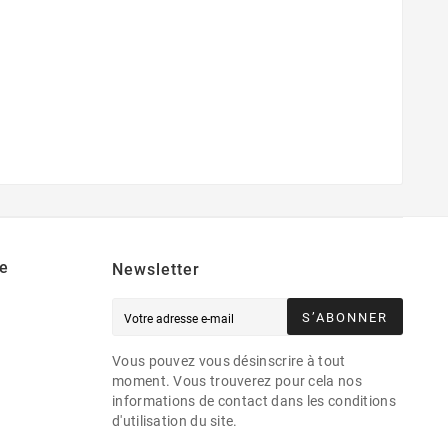
e
Newsletter
S’ABONNER
Vous pouvez vous désinscrire à tout
moment. Vous trouverez pour cela nos
informations de contact dans les conditions
d'utilisation du site.