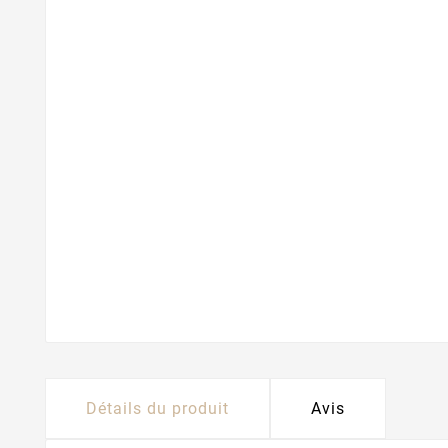
Détails du produit
Avis