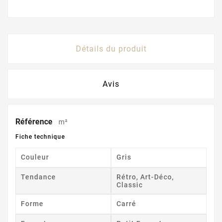
Détails du produit
Avis
Référence
m²
Fiche technique
Couleur
Gris
Tendance
Rétro, Art-Déco,
Classic
Forme
Carré