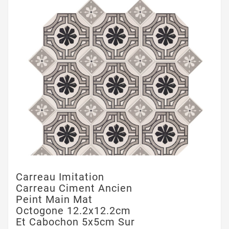
Carreau Imitation
Carreau Ciment Ancien
Peint Main Mat
Octogone 12.2x12.2cm
Et Cabochon 5x5cm Sur