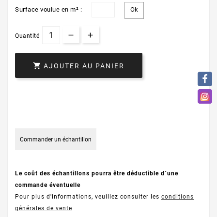
Surface voulue en m² :
Quantité

AJOUTER AU PANIER
Commander un échantillon
Le coût des échantillons pourra être déductible d´une
commande éventuelle
Pour plus d'informations, veuillez consulter les
conditions
générales de vente