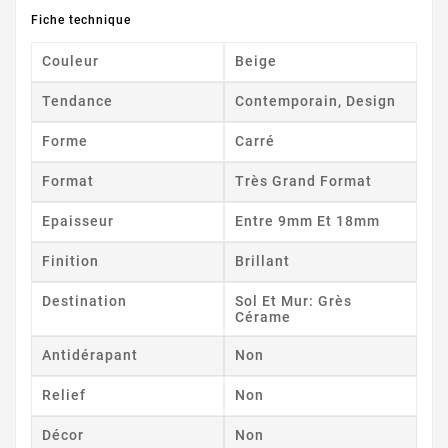
Fiche technique
Couleur
Beige
Tendance
Contemporain, Design
Forme
Carré
Format
Très Grand Format
Epaisseur
Entre 9mm Et 18mm
Finition
Brillant
Destination
Sol Et Mur: Grès
Cérame
Antidérapant
Non
Relief
Non
Décor
Non