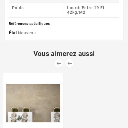
Poids
Lourd: Entre 19 Et
42kg/m2
Références spécifiques
État
Nouveau
Vous aimerez aussi

