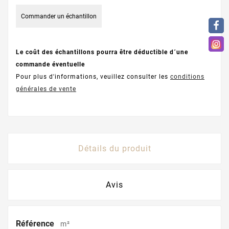
Commander un échantillon
Le coût des échantillons pourra être déductible d´une
commande éventuelle
Pour plus d'informations, veuillez consulter les
conditions
générales de vente
Détails du produit
Avis
Référence
m²