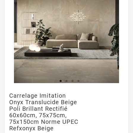
Carrelage Imitation
Onyx Translucide Beige
Poli Brillant Rectifié
60x60cm, 75x75cm,
75x150cm Norme UPEC
Refxonyx Beige