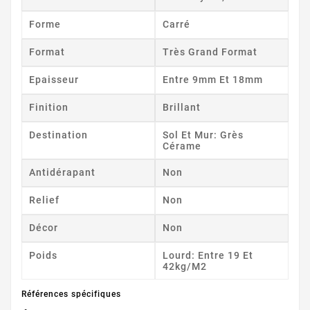
Forme
Carré
Format
Très Grand Format
Epaisseur
Entre 9mm Et 18mm
Finition
Brillant
Destination
Sol Et Mur: Grès
Cérame
Antidérapant
Non
Relief
Non
Décor
Non
Poids
Lourd: Entre 19 Et
42kg/m2
Références spécifiques