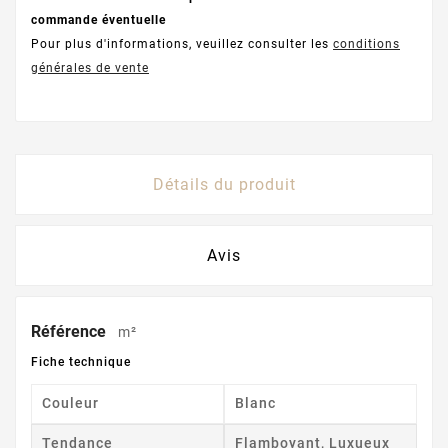
commande éventuelle
Pour plus d'informations, veuillez consulter les
conditions
générales de vente
Détails du produit
Avis
Référence
m²
Fiche technique
Couleur
Blanc
Tendance
Flamboyant, Luxueux