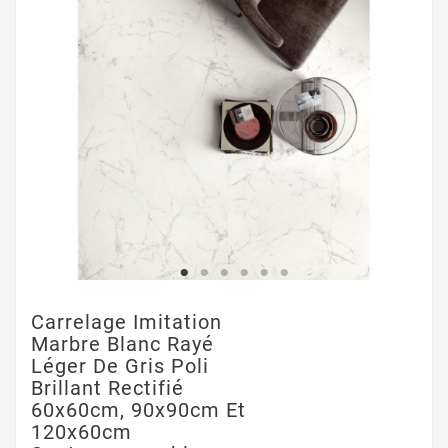
Carrelage Imitation
Marbre Blanc Rayé
Léger De Gris Poli
Brillant Rectifié
60x60cm, 90x90cm Et
120x60cm