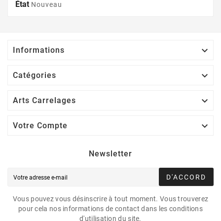
État
Nouveau

Informations

Catégories

Arts Carrelages

Votre Compte
Newsletter
D'ACCORD
Vous pouvez vous désinscrire à tout moment. Vous trouverez
pour cela nos informations de contact dans les conditions
d'utilisation du site.