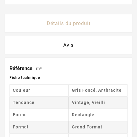
Détails du produit
Avis
Référence
m²
Fiche technique
Couleur
Gris Foncé, Anthracite
Tendance
Vintage, Vieilli
Forme
Rectangle
Format
Grand Format