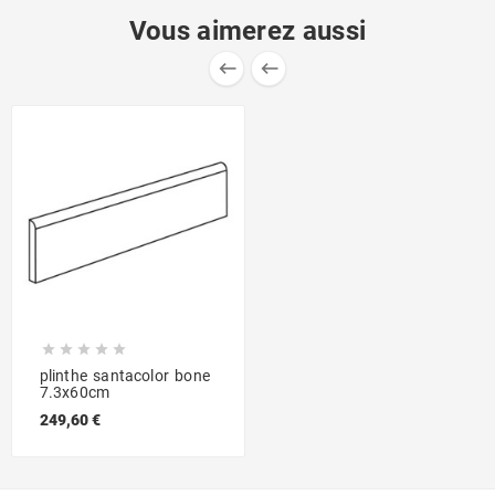
Vous aimerez aussi







plinthe santacolor bone
7.3x60cm
249,60 €