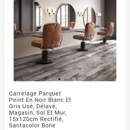
Carrelage Parquet
Peint En Noir Blanc Et
Gris Usé, Délavé,
Magasin, Sol Et Mur,
15x120cm Rectifié,
Santacolor Bone