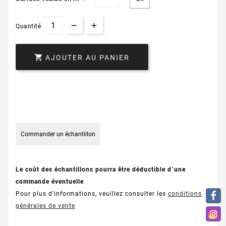
Quantité

AJOUTER AU PANIER
Commander un échantillon
Le coût des échantillons pourra être déductible d´une
commande éventuelle
Pour plus d'informations, veuillez consulter les
conditions
générales de vente