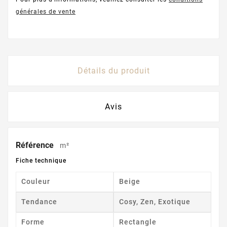
générales de vente
Détails du produit
Avis
Référence
m²
Fiche technique
Couleur
Beige
Tendance
Cosy, Zen, Exotique
Forme
Rectangle