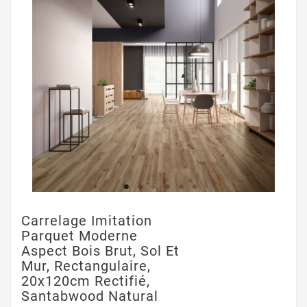
Carrelage Imitation
Parquet Moderne
Aspect Bois Brut, Sol Et
Mur, Rectangulaire,
20x120cm Rectifié,
Santabwood Natural