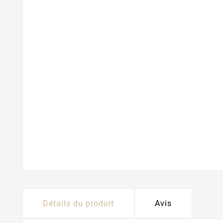
Détails du produit
Avis