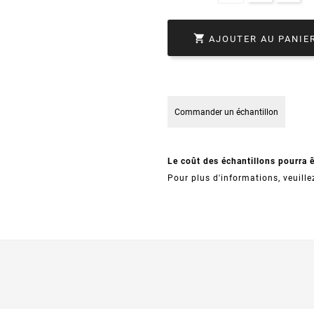

AJOUTER AU PANIE
Commander un échantillon
Le coût des échantillons pourra 
Pour plus d'informations, veuille