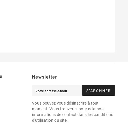
e
Newsletter
S’ABONNER
Vous pouvez vous désinscrire à tout
moment. Vous trouverez pour cela nos
informations de contact dans les conditions
d'utilisation du site.