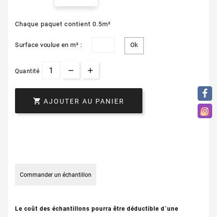
Chaque paquet contient 0.5m²
Surface voulue en m² :
Quantité

AJOUTER AU PANIER
Commander un échantillon
Le coût des échantillons pourra être déductible d´une