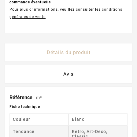
commande éventuelle
Pour plus d'informations, veuillez consulter les
conditions
générales de vente
Détails du produit
Avis
Référence
m²
Fiche technique
Couleur
Blanc
Tendance
Rétro, Art-Déco,
Classic