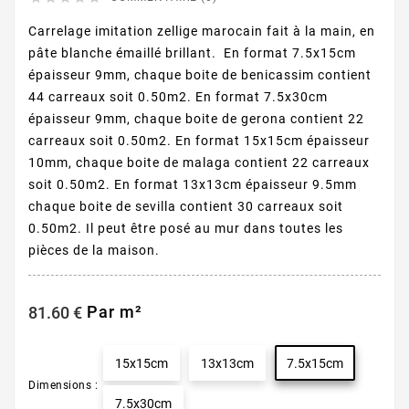
Carrelage imitation zellige marocain fait à la main, en
pâte blanche émaillé brillant. En format 7.5x15cm
épaisseur 9mm, chaque boite de benicassim contient
44 carreaux soit 0.50m2. En format 7.5x30cm
épaisseur 9mm, chaque boite de gerona contient 22
carreaux soit 0.50m2. En format 15x15cm épaisseur
10mm, chaque boite de malaga contient 22 carreaux
soit 0.50m2. En format 13x13cm épaisseur 9.5mm
chaque boite de sevilla contient 30 carreaux soit
0.50m2. Il peut être posé au mur dans toutes les
pièces de la maison.
Par m²
81.60 €
15x15cm
13x13cm
7.5x15cm
Dimensions :
7.5x30cm