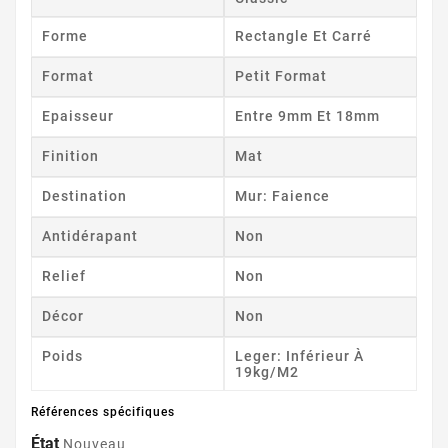
Forme
Rectangle Et Carré
Format
Petit Format
Epaisseur
Entre 9mm Et 18mm
Finition
Mat
Destination
Mur: Faience
Antidérapant
Non
Relief
Non
Décor
Non
Poids
Leger: Inférieur À
19kg/m2
Références spécifiques
État
Nouveau