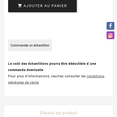

AJOUTER AU PANIER
Commander un échantillon
Le coût des échantillons pourra être déductible d´une
commande éventuelle
Pour plus d'informations, veuillez consulter les
conditions
générales de vente
Détails du produit