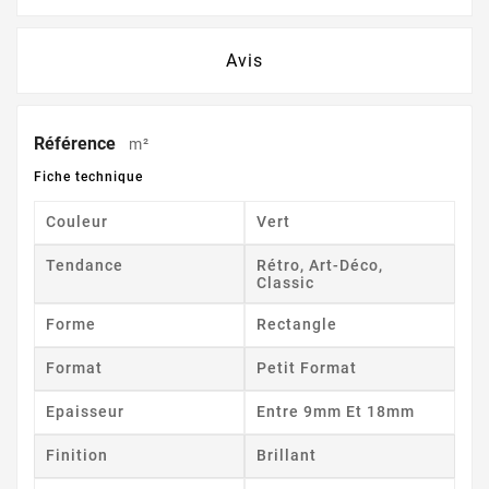
Avis
Référence
m²
Fiche technique
Couleur
Vert
Tendance
Rétro, Art-Déco,
Classic
Forme
Rectangle
Format
Petit Format
Epaisseur
Entre 9mm Et 18mm
Finition
Brillant