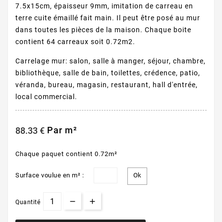
7.5x15cm, épaisseur 9mm, imitation de carreau en
terre cuite émaillé fait main. Il peut être posé au mur
dans toutes les pièces de la maison. Chaque boite
contient 64 carreaux soit 0.72m2.
Carrelage mur: salon, salle à manger, séjour, chambre,
bibliothèque, salle de bain, toilettes, crédence, patio,
véranda, bureau, magasin, restaurant, hall d'entrée,
local commercial.
Par m²
88.33 €
Chaque paquet contient 0.72m²
Surface voulue en m² :
Quantité