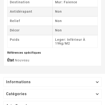
Destination
Mur: Faience
Antidérapant
Non
Relief
Non
Décor
Non
Poids
Leger: Inférieur À
19kg/m2
Références spécifiques
État
Nouveau

Informations

Catégories