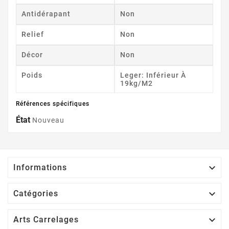
Antidérapant
Non
Relief
Non
Décor
Non
Poids
Leger: Inférieur À
19kg/m2
Références spécifiques
État
Nouveau

Informations

Catégories

Arts Carrelages