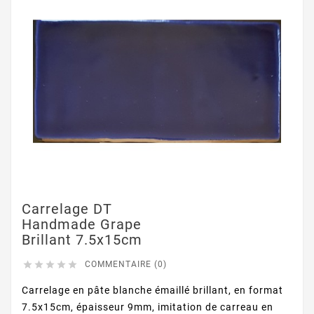
Carrelage DT
Handmade Grape
Brillant 7.5x15cm





COMMENTAIRE (0)
Carrelage en pâte blanche émaillé brillant, en format
7.5x15cm, épaisseur 9mm, imitation de carreau en