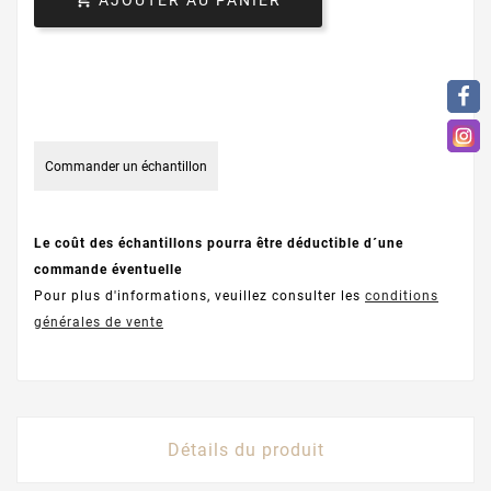
Commander un échantillon
Le coût des échantillons pourra être déductible d´une
commande éventuelle
Pour plus d'informations, veuillez consulter les
conditions
générales de vente
Détails du produit