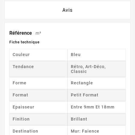
Avis
Référence
m²
Fiche technique
Couleur
Bleu
Tendance
Rétro, Art-Déco,
Classic
Forme
Rectangle
Format
Petit Format
Epaisseur
Entre 9mm Et 18mm
Finition
Brillant
Destination
Mur: Faience