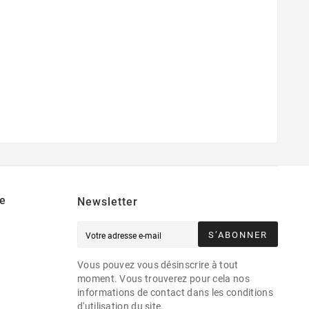
e
Newsletter
S’ABONNER
Vous pouvez vous désinscrire à tout
moment. Vous trouverez pour cela nos
informations de contact dans les conditions
d'utilisation du site.