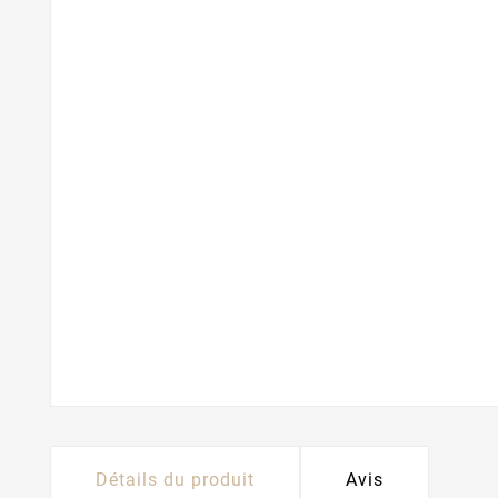
Détails du produit
Avis