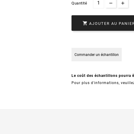
Quantité

AJOUTER AU PANIE
Commander un échantillon
Le coût des échantillons pourra 
Pour plus d'informations, veuille