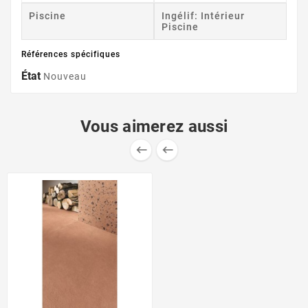
Piscine
Ingélif: Intérieur
Piscine
Références spécifiques
État
Nouveau
Vous aimerez aussi

