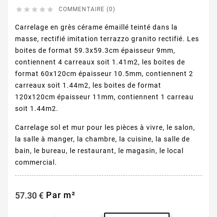





COMMENTAIRE (0)
Carrelage en grès cérame émaillé teinté dans la
masse, rectifié imitation terrazzo granito rectifié. Les
boites de format 59.3x59.3cm épaisseur 9mm,
contiennent 4 carreaux soit 1.41m2, les boites de
format 60x120cm épaisseur 10.5mm, contiennent 2
carreaux soit 1.44m2, les boites de format
120x120cm épaisseur 11mm, contiennent 1 carreau
soit 1.44m2.
Carrelage sol et mur pour les pièces à vivre, le salon,
la salle à manger, la chambre, la cuisine, la salle de
bain, le bureau, le restaurant, le magasin, le local
commercial.
Par m²
57.30 €