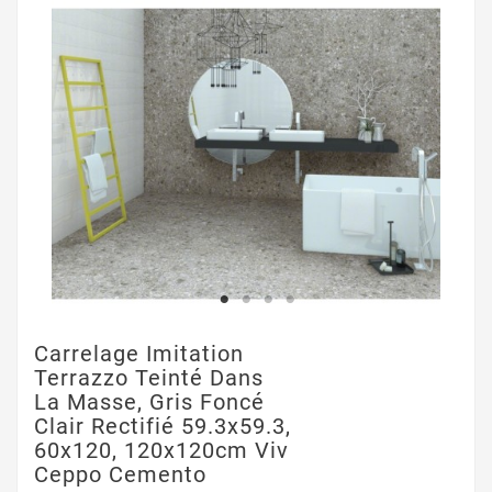
Carrelage Imitation
Terrazzo Teinté Dans
La Masse, Gris Foncé
Clair Rectifié 59.3x59.3,
60x120, 120x120cm Viv
Ceppo Cemento