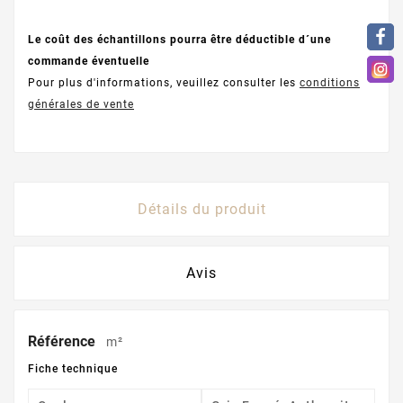
Le coût des échantillons pourra être déductible d´une
commande éventuelle
Pour plus d'informations, veuillez consulter les
conditions
générales de vente
Détails du produit
Avis
Référence
m²
Fiche technique