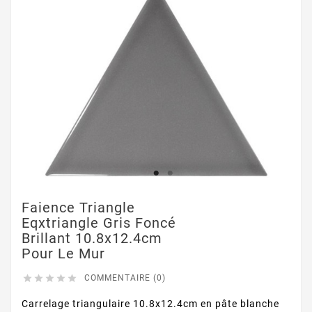
Faience Triangle
Eqxtriangle Gris Foncé
Brillant 10.8x12.4cm
Pour Le Mur





COMMENTAIRE (0)
Carrelage triangulaire 10.8x12.4cm en pâte blanche