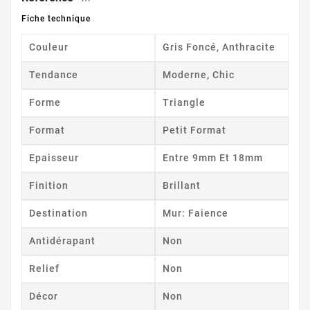
Fiche technique
Couleur
Gris Foncé, Anthracite
Tendance
Moderne, Chic
Forme
Triangle
Format
Petit Format
Epaisseur
Entre 9mm Et 18mm
Finition
Brillant
Destination
Mur: Faience
Antidérapant
Non
Relief
Non
Décor
Non