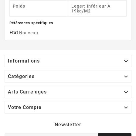
Poids
Leger: Inférieur À
19kg/m2
Références spécifiques
État
Nouveau

Informations

Catégories

Arts Carrelages

Votre Compte
Newsletter