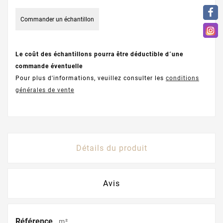
Commander un échantillon
Le coût des échantillons pourra être déductible d´une
commande éventuelle
Pour plus d'informations, veuillez consulter les
conditions
générales de vente
Détails du produit
Avis
Référence
m²