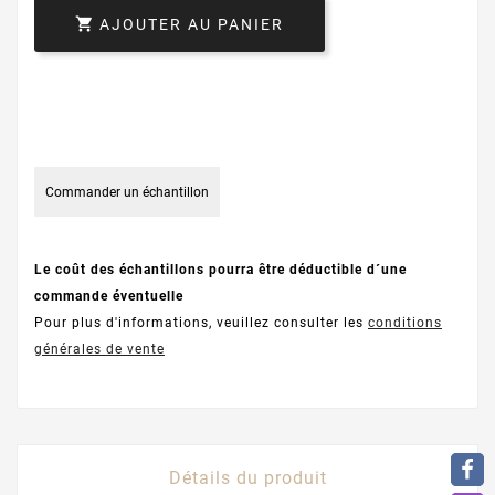

AJOUTER AU PANIER
Commander un échantillon
Le coût des échantillons pourra être déductible d´une
commande éventuelle
Pour plus d'informations, veuillez consulter les
conditions
générales de vente
Détails du produit