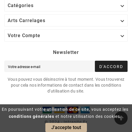

Catégories

Arts Carrelages

Votre Compte
Newsletter
D'ACCORD
Vous pouvez vous désinscrire à tout moment. Vous trouverez
pour cela nos informations de contact dans les conditions
d'utilisation du site.
En poursuivant votre utilisation de ce site, vous acceptez les
conditions générales
et notre utilisation des cookies.
© 2024 - Intrasite.fr
J'accepte tout