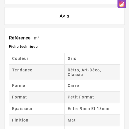
Avis
Référence
m²
Fiche technique
Couleur
Gris
Tendance
Rétro, Art-Déco,
Classic
Forme
Carré
Format
Petit Format
Epaisseur
Entre 9mm Et 18mm
Finition
Mat