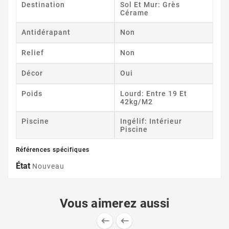
Destination
Sol Et Mur: Grès
Cérame
Antidérapant
Non
Relief
Non
Décor
Oui
Poids
Lourd: Entre 19 Et
42kg/m2
Piscine
Ingélif: Intérieur
Piscine
Références spécifiques
État
Nouveau
Vous aimerez aussi

