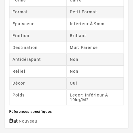
Format
Petit Format
Epaisseur
Inférieur À 9mm
Finition
Brillant
Destination
Mur: Faience
Antidérapant
Non
Relief
Non
Décor
Oui
Poids
Leger: Inférieur À
19kg/m2
Références spécifiques
État
Nouveau