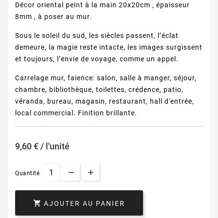
Décor oriental peint à la main 20x20cm , épaisseur
8mm , à poser au mur.
Sous le soleil du sud, les siècles passent, l’éclat
demeure, la magie reste intacte, les images surgissent
et toujours, l’envie de voyage, comme un appel.
Carrelage mur, faience: salon, salle à manger, séjour,
chambre, bibliothèque, toilettes, crédence, patio,
véranda, bureau, magasin, restaurant, hall d'entrée,
local commercial. Finition brillante.
9,60 € / l'unité
Quantité

AJOUTER AU PANIER