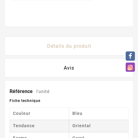
Détails du produit
Avis
Référence
l'unité
Fiche technique
Couleur
Bleu
Tendance
Oriental
Forme
Carré