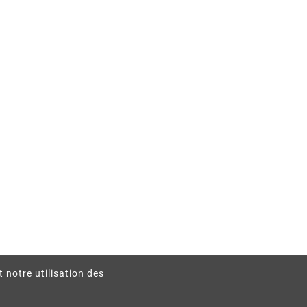
t notre utilisation des