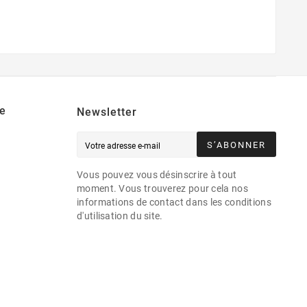
e
Newsletter
S’ABONNER
Vous pouvez vous désinscrire à tout
moment. Vous trouverez pour cela nos
informations de contact dans les conditions
d'utilisation du site.