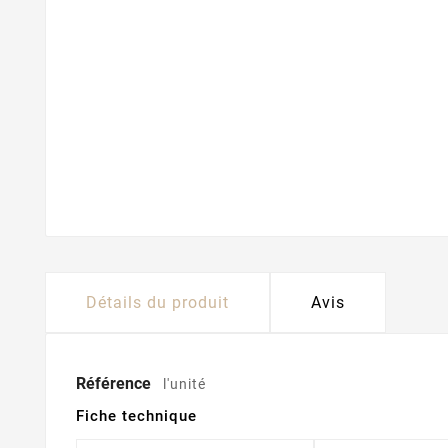
Détails du produit
Avis
Référence
l'unité
Fiche technique