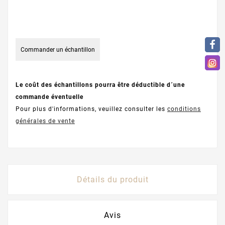
Commander un échantillon
Le coût des échantillons pourra être déductible d´une
commande éventuelle
Pour plus d'informations, veuillez consulter les
conditions
générales de vente
Détails du produit
Avis