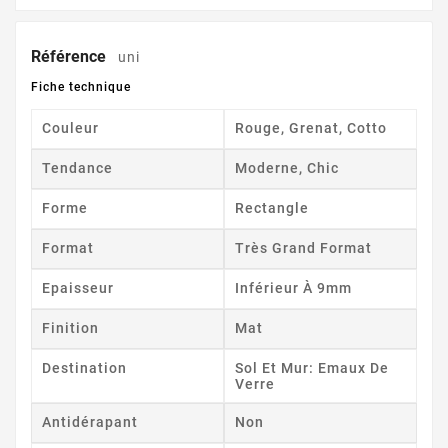
Référence
uni
Fiche technique
Couleur
Rouge, Grenat, Cotto
Tendance
Moderne, Chic
Forme
Rectangle
Format
Très Grand Format
Epaisseur
Inférieur À 9mm
Finition
Mat
Destination
Sol Et Mur: Emaux De
Verre
Antidérapant
Non