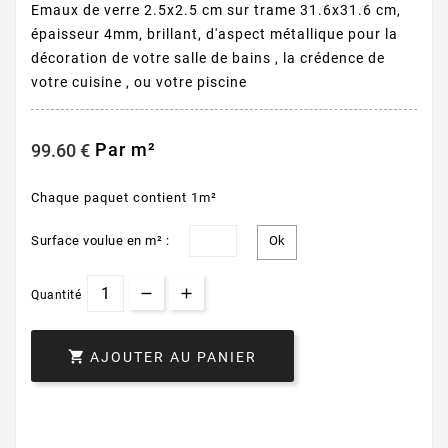
Emaux de verre 2.5x2.5 cm sur trame 31.6x31.6 cm,
épaisseur 4mm, brillant, d'aspect métallique pour la
décoration de votre salle de bains , la crédence de
votre cuisine , ou votre piscine
Par m²
99.60 €
Chaque paquet contient 1m²
Surface voulue en m² :
Quantité

AJOUTER AU PANIER