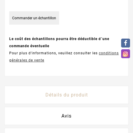
Commander un échantillon
Le coût des échantillons pourra être déductible d´une
commande éventuelle
Pour plus d'informations, veuillez consulter les
conditions
générales de vente
Détails du produit
Avis