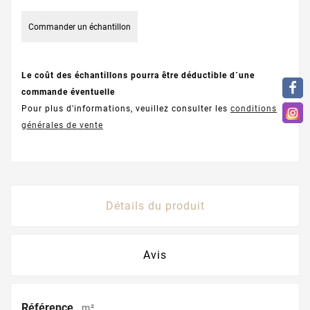
Commander un échantillon
Le coût des échantillons pourra être déductible d´une
commande éventuelle
Pour plus d'informations, veuillez consulter les
conditions
générales de vente
Détails du produit
Avis
Référence
m²