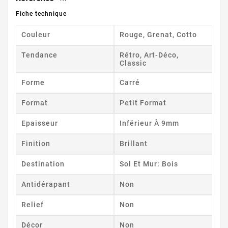
Fiche technique
Couleur
Rouge, Grenat, Cotto
Tendance
Rétro, Art-Déco,
Classic
Forme
Carré
Format
Petit Format
Epaisseur
Inférieur À 9mm
Finition
Brillant
Destination
Sol Et Mur: Bois
Antidérapant
Non
Relief
Non
Décor
Non