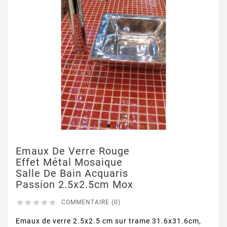
Emaux De Verre Rouge
Effet Métal Mosaique
Salle De Bain Acquaris
Passion 2.5x2.5cm Mox





COMMENTAIRE (0)
Emaux de verre 2.5x2.5 cm sur trame 31.6x31.6cm,