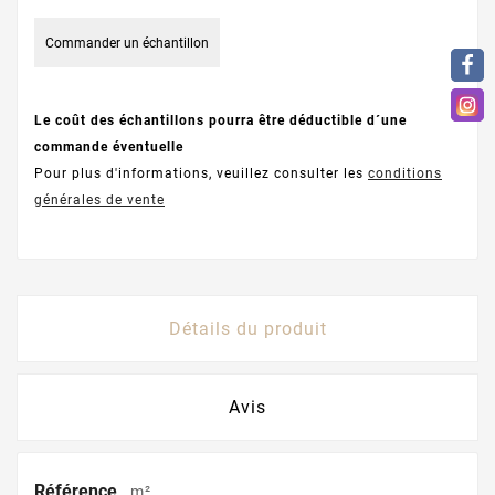
Commander un échantillon
Le coût des échantillons pourra être déductible d´une
commande éventuelle
Pour plus d'informations, veuillez consulter les
conditions
générales de vente
Détails du produit
Avis
Référence
m²