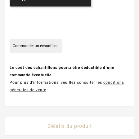
Commander un échantillon
Le coût des échantillons pourra être déductible d´une
commande éventuelle
Pour plus d'informations, veuillez consulter les
conditions
générales de vente
Détails du produit