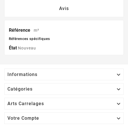
Avis
Référence
m²
Références spécifiques
État
Nouveau

Informations

Catégories

Arts Carrelages

Votre Compte