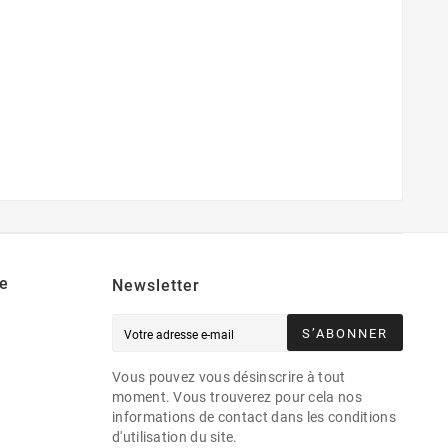
e
Newsletter
S’ABONNER
Vous pouvez vous désinscrire à tout
moment. Vous trouverez pour cela nos
informations de contact dans les conditions
d'utilisation du site.