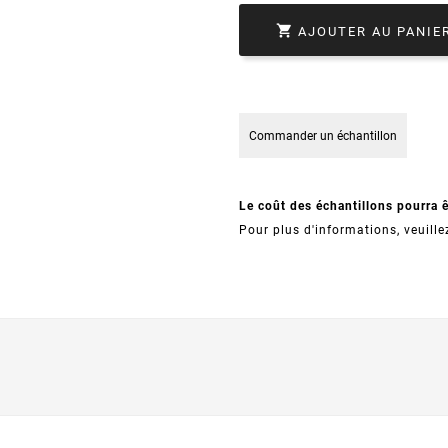

AJOUTER AU PANIE
Commander un échantillon
Le coût des échantillons pourra 
Pour plus d'informations, veuille