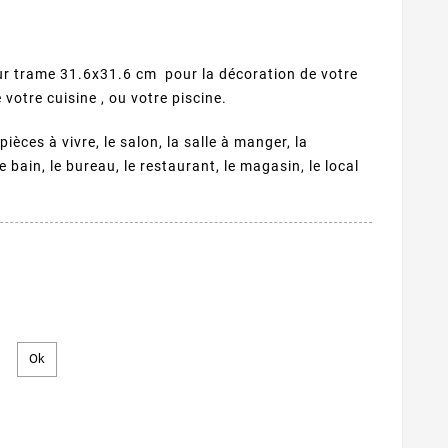
r trame 31.6x31.6 cm pour la décoration de votre
 votre cuisine , ou votre piscine.
ièces à vivre, le salon, la salle à manger, la
e bain, le bureau, le restaurant, le magasin, le local