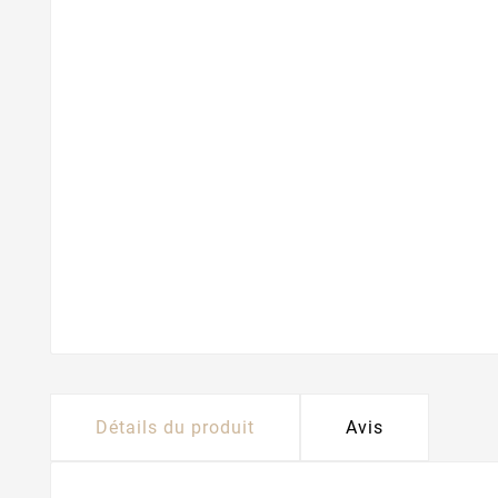
Détails du produit
Avis