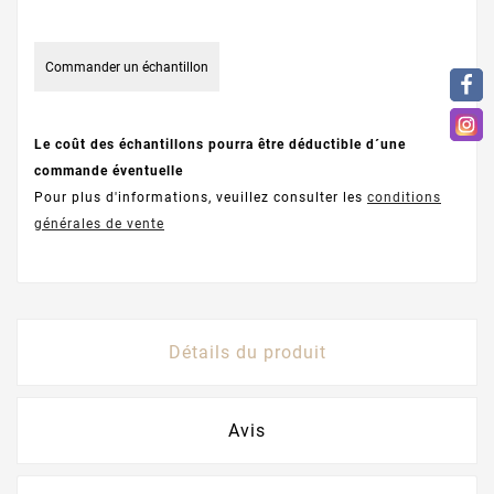
Commander un échantillon
Le coût des échantillons pourra être déductible d´une
commande éventuelle
Pour plus d'informations, veuillez consulter les
conditions
générales de vente
Détails du produit
Avis