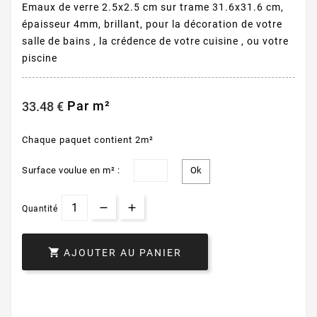
Emaux de verre 2.5x2.5 cm sur trame 31.6x31.6 cm,
épaisseur 4mm, brillant, pour la décoration de votre
salle de bains , la crédence de votre cuisine , ou votre
piscine
Par m²
33.48 €
Chaque paquet contient 2m²
Surface voulue en m² :
Quantité

AJOUTER AU PANIER