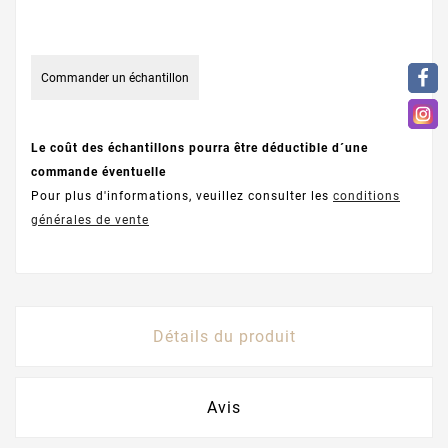
Commander un échantillon
Le coût des échantillons pourra être déductible d´une
commande éventuelle
Pour plus d'informations, veuillez consulter les
conditions
générales de vente
Détails du produit
Avis