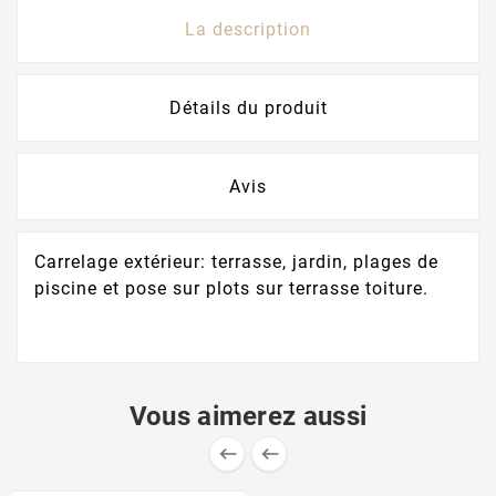
La description
Détails du produit
Avis
Carrelage extérieur: terrasse, jardin, plages de
piscine et pose sur plots sur terrasse toiture.
Vous aimerez aussi

