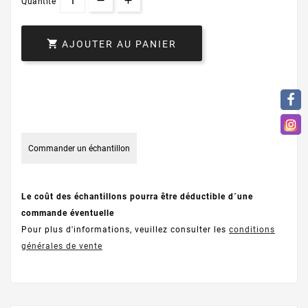
Quantité

AJOUTER AU PANIER
Commander un échantillon
Le coût des échantillons pourra être déductible d´une
commande éventuelle
Pour plus d'informations, veuillez consulter les
conditions
générales de vente