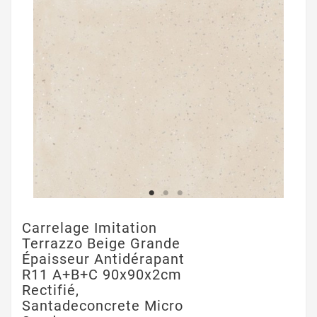
Carrelage Imitation
Terrazzo Beige Grande
Épaisseur Antidérapant
R11 A+B+C 90x90x2cm
Rectifié,
Santadeconcrete Micro