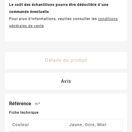
Le coût des échantillons pourra être déductible d´une
commande éventuelle
Pour plus d'informations, veuillez consulter les
conditions
générales de vente
Détails du produit
Avis
Référence
m²
Fiche technique
Couleur
Jaune, Ocre, Miel