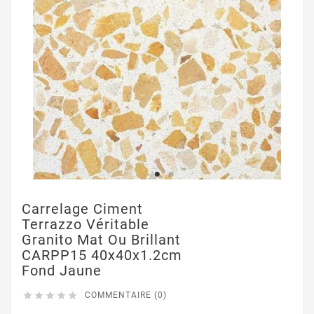
Carrelage Ciment
Terrazzo Véritable
Granito Mat Ou Brillant
CARPP15 40x40x1.2cm
Fond Jaune





COMMENTAIRE (0)