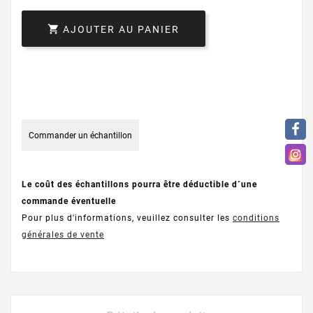

AJOUTER AU PANIER
Commander un échantillon
Le coût des échantillons pourra être déductible d´une
commande éventuelle
Pour plus d'informations, veuillez consulter les
conditions
générales de vente