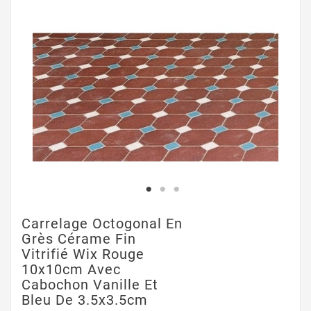
Carrelage Octogonal En
Grès Cérame Fin
Vitrifié Wix Rouge
10x10cm Avec
Cabochon Vanille Et
Bleu De 3.5x3.5cm