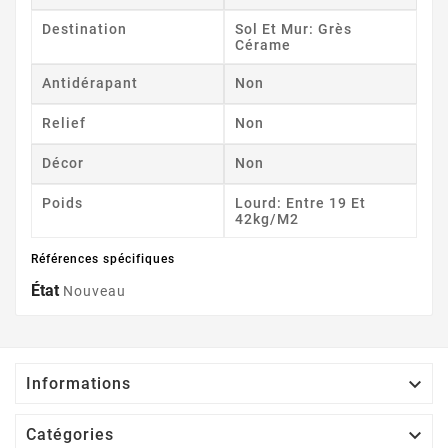
Destination
Sol Et Mur: Grès
Cérame
Antidérapant
Non
Relief
Non
Décor
Non
Poids
Lourd: Entre 19 Et
42kg/m2
Références spécifiques
État
Nouveau

Informations

Catégories