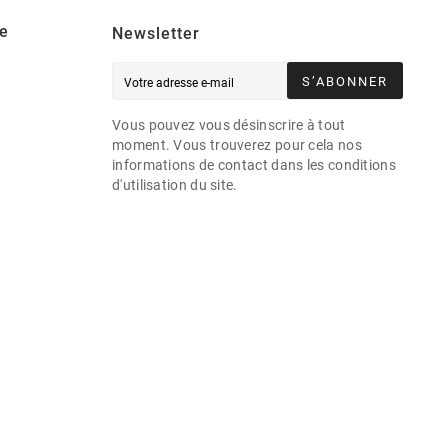
e
Newsletter
S’ABONNER
Vous pouvez vous désinscrire à tout
moment. Vous trouverez pour cela nos
informations de contact dans les conditions
d'utilisation du site.