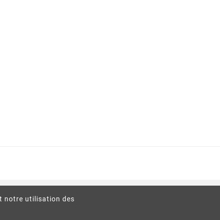
t notre utilisation des