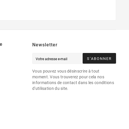
e
Newsletter
S’ABONNER
Vous pouvez vous désinscrire à tout
moment. Vous trouverez pour cela nos
informations de contact dans les conditions
d'utilisation du site.