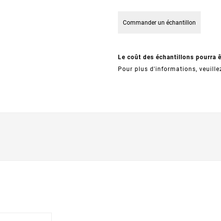
Commander un échantillon
Le coût des échantillons pourra 
Pour plus d'informations, veuille