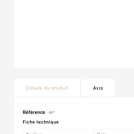
Détails du produit
Avis
Référence
m²
Fiche technique