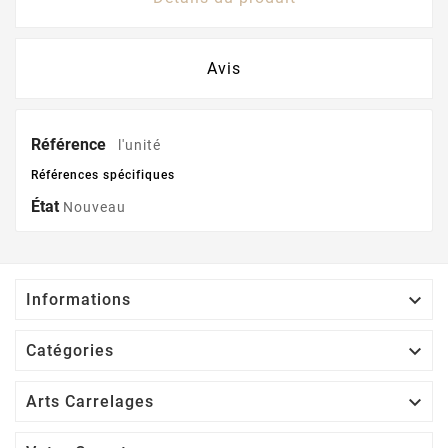
Avis
Référence
l'unité
Références spécifiques
État
Nouveau

Informations

Catégories

Arts Carrelages