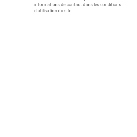
informations de contact dans les conditions
d'utilisation du site.