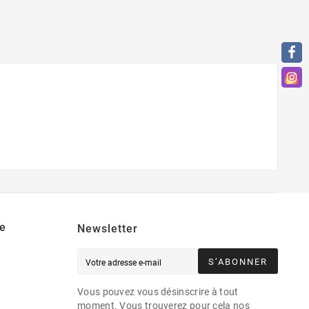
e
Newsletter
S’ABONNER
Vous pouvez vous désinscrire à tout
moment. Vous trouverez pour cela nos