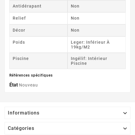
Antidérapant
Non
Relief
Non
Décor
Non
Poids
Leger: Inférieur À
19kg/m2
Piscine
Ingélif: Intérieur
Piscine
Références spécifiques
État
Nouveau

Informations

Catégories