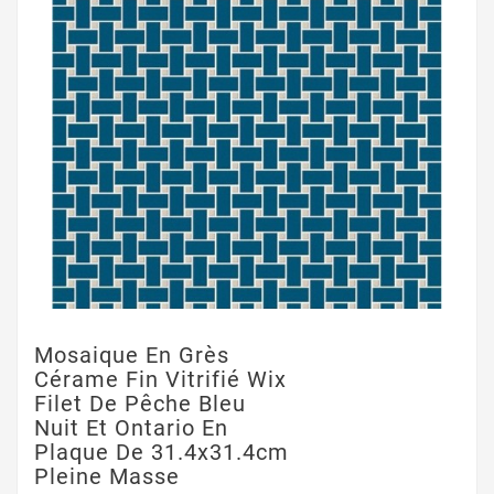
Mosaique En Grès
Cérame Fin Vitrifié Wix
Filet De Pêche Bleu
Nuit Et Ontario En
Plaque De 31.4x31.4cm
Pleine Masse