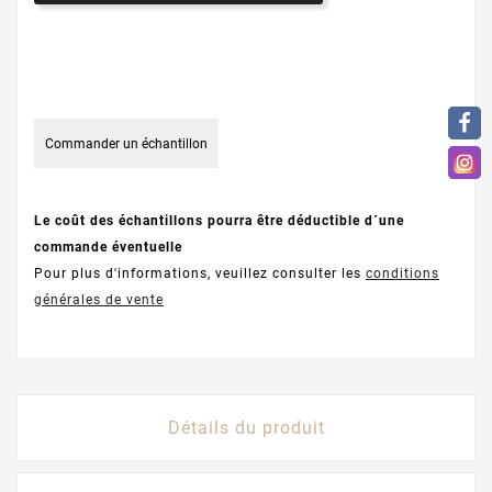
Commander un échantillon
Le coût des échantillons pourra être déductible d´une
commande éventuelle
Pour plus d'informations, veuillez consulter les
conditions
générales de vente
Détails du produit