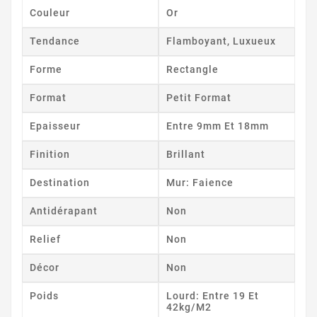
Couleur
Or
Tendance
Flamboyant, Luxueux
Forme
Rectangle
Format
Petit Format
Epaisseur
Entre 9mm Et 18mm
Finition
Brillant
Destination
Mur: Faience
Antidérapant
Non
Relief
Non
Décor
Non
Poids
Lourd: Entre 19 Et
42kg/m2