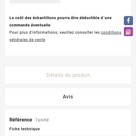
Le coût des échantillons pourra être déductible d´une
commande éventuelle
Pour plus d'informations, veuillez consulter les
conditions
générales de vente
Détails du produit
Avis
Référence
l'unité
Fiche technique