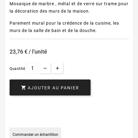
Mosaique de marbre , métal et de verre sur trame pour
la décoration des murs de la maison.
Parement mural pour la crédence de la cuisine, les
murs de la salle de bain et de la douche.
23,76 € / l'unité
Quantité

AJOUTER AU PANIER
Commander un échantillon