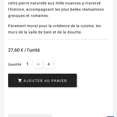
cette pierre naturelle aux mille nuances a traversé
l'histoire, accompagnant les plus belles réalisations
grecques et romaines.
Parement mural pour la crédence de la cuisine, les
murs de la salle de bain et de la douche.
27,60 € / l'unité
Quantité

AJOUTER AU PANIER