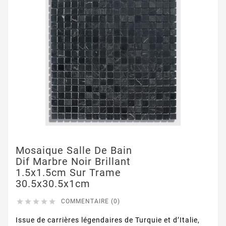
Mosaique Salle De Bain
Dif Marbre Noir Brillant
1.5x1.5cm Sur Trame
30.5x30.5x1cm





COMMENTAIRE (0)
Issue de carrières légendaires de Turquie et d’Italie,