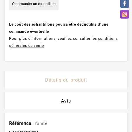
Commander un échantillon
Le coût des échantillons pourra être déductible d´une
commande éventuelle
Pour plus d'informations, veuillez consulter les
conditions
générales de vente
Détails du produit
Avis
Référence
l'unité