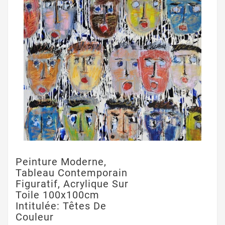
Peinture Moderne,
Tableau Contemporain
Figuratif, Acrylique Sur
Toile 100x100cm
Intitulée: Têtes De
Couleur