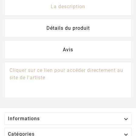
La description
Détails du produit
Avis
Cliquer sur ce lien pour accéder directement au
site de l'artiste

Informations

Catégories