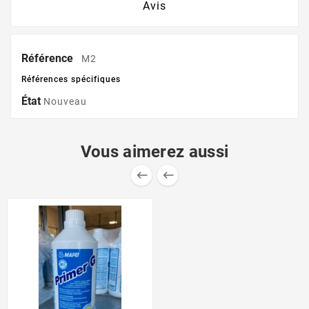
Avis
Référence
M2
Références spécifiques
État
Nouveau
Vous aimerez aussi

