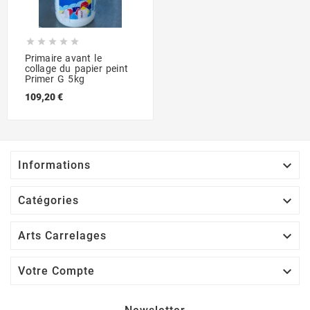





Primaire avant le
collage du papier peint
Primer G 5kg
109,20 €

Informations

Catégories

Arts Carrelages

Votre Compte