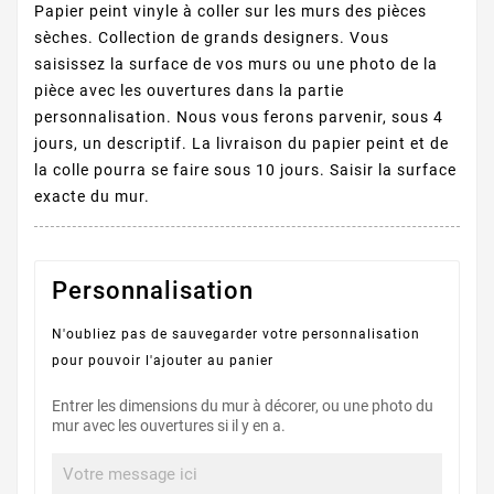
Papier peint vinyle à coller sur les murs des pièces
sèches. Collection de grands designers. Vous
saisissez la surface de vos murs ou une photo de la
pièce avec les ouvertures dans la partie
personnalisation. Nous vous ferons parvenir, sous 4
jours, un descriptif. La livraison du papier peint et de
la colle pourra se faire sous 10 jours. Saisir la surface
exacte du mur.
Personnalisation
N'oubliez pas de sauvegarder votre personnalisation
pour pouvoir l'ajouter au panier
Entrer les dimensions du mur à décorer, ou une photo du
mur avec les ouvertures si il y en a.