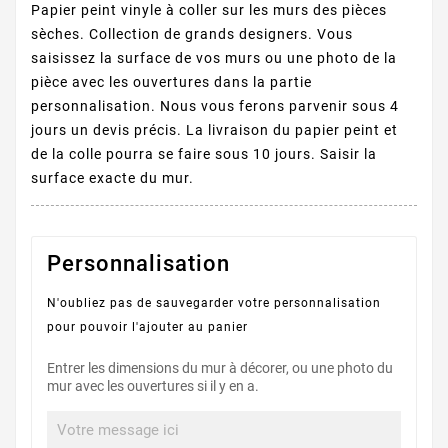
Papier peint vinyle à coller sur les murs des pièces
sèches. Collection de grands designers. Vous
saisissez la surface de vos murs ou une photo de la
pièce avec les ouvertures dans la partie
personnalisation. Nous vous ferons parvenir sous 4
jours un devis précis. La livraison du papier peint et
de la colle pourra se faire sous 10 jours. Saisir la
surface exacte du mur.
Personnalisation
N'oubliez pas de sauvegarder votre personnalisation
pour pouvoir l'ajouter au panier
Entrer les dimensions du mur à décorer, ou une photo du
mur avec les ouvertures si il y en a.