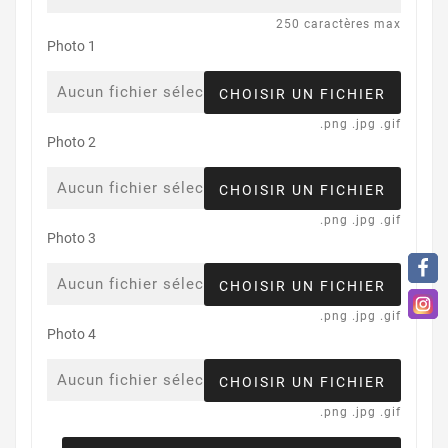
250 caractères max
Photo 1
Aucun fichier sélectionné
CHOISIR UN FICHIER
.png .jpg .gif
Photo 2
Aucun fichier sélectionné
CHOISIR UN FICHIER
.png .jpg .gif
Photo 3
Aucun fichier sélectionné
CHOISIR UN FICHIER
.png .jpg .gif
Photo 4
Aucun fichier sélectionné
CHOISIR UN FICHIER
.png .jpg .gif