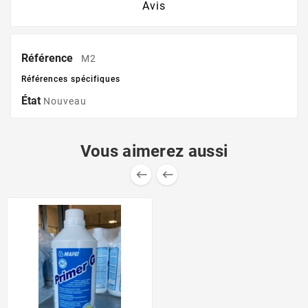
Avis
Référence
M2
Références spécifiques
État
Nouveau
Vous aimerez aussi

